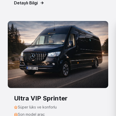
Detaylı Bilgi
Ultra VIP Sprinter
Süper lüks ve konforlu
Son model araç