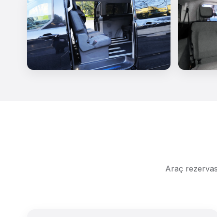
Araç rezervasy