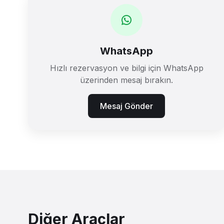
WhatsApp
Hızlı rezervasyon ve bilgi için WhatsApp
üzerinden mesaj bırakın.
Mesaj Gönder
Diğer Araçlar