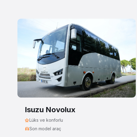
Isuzu Novolux
Lüks ve konforlu
Son model araç