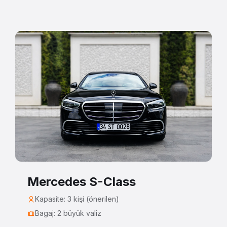
Mercedes S-Class
Kapasite: 3 kişi (önerilen)
Bagaj: 2 büyük valiz