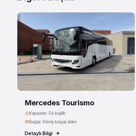
Mercedes Tourismo
Kapasite: 54 kişilik
Bagaj: Geniş bagaj alanı
Detaylı Bilgi