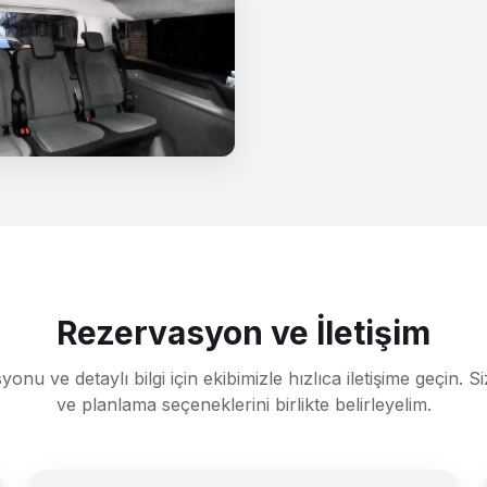
Rezervasyon ve İletişim
onu ve detaylı bilgi için ekibimizle hızlıca iletişime geçin. 
ve planlama seçeneklerini birlikte belirleyelim.