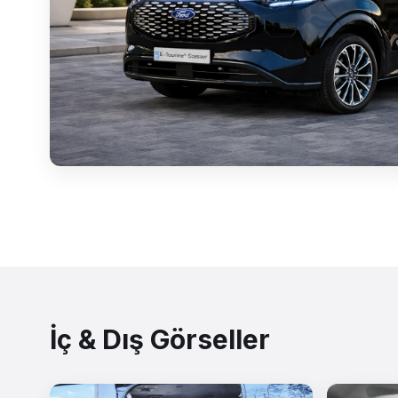
İç & Dış Görseller