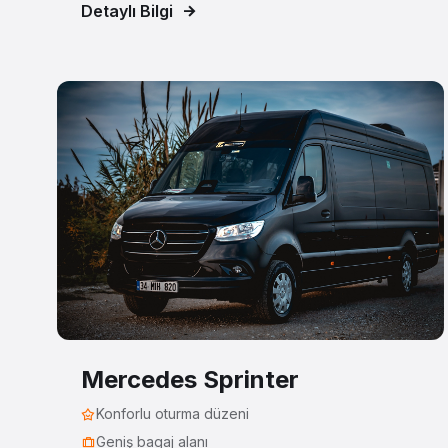
Detaylı Bilgi
Mercedes Sprinter
Konforlu oturma düzeni
Geniş bagaj alanı