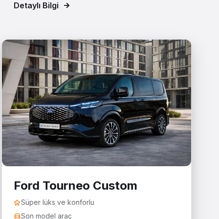
Detaylı Bilgi
Ford Tourneo Custom
Süper lüks ve konforlu
Son model araç