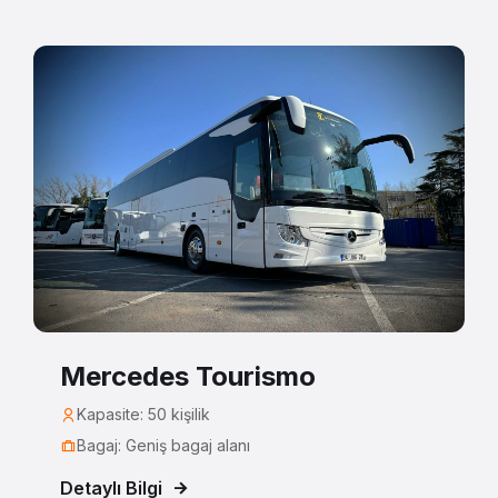
Mercedes Tourismo
Kapasite: 50 kişilik
Bagaj: Geniş bagaj alanı
Detaylı Bilgi