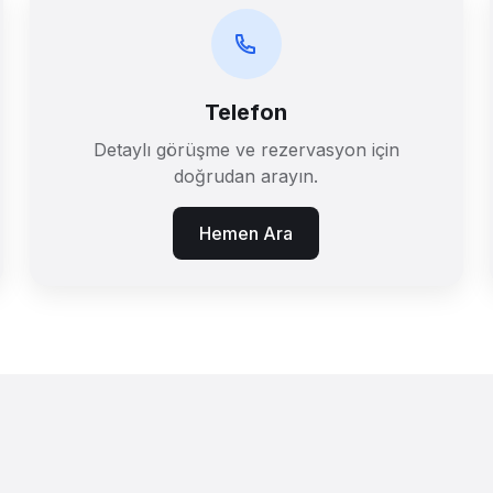
Telefon
Detaylı görüşme ve rezervasyon için
doğrudan arayın.
Hemen Ara