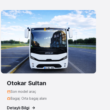
Otokar Sultan
Son model araç
Bagaj: Orta bagaj alanı
Detaylı Bilgi