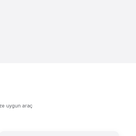
Size uygun araç