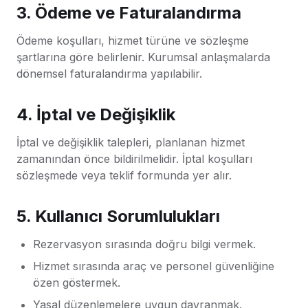
3. Ödeme ve Faturalandırma
Ödeme koşulları, hizmet türüne ve sözleşme
şartlarına göre belirlenir. Kurumsal anlaşmalarda
dönemsel faturalandırma yapılabilir.
4. İptal ve Değişiklik
İptal ve değişiklik talepleri, planlanan hizmet
zamanından önce bildirilmelidir. İptal koşulları
sözleşmede veya teklif formunda yer alır.
5. Kullanıcı Sorumlulukları
Rezervasyon sırasında doğru bilgi vermek.
Hizmet sırasında araç ve personel güvenliğine
özen göstermek.
Yasal düzenlemelere uygun davranmak.