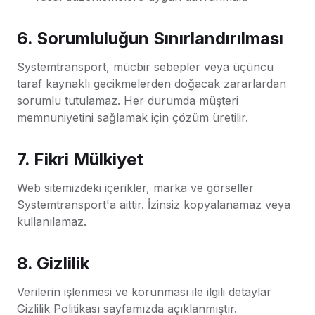
6. Sorumluluğun Sınırlandırılması
Systemtransport, mücbir sebepler veya üçüncü
taraf kaynaklı gecikmelerden doğacak zararlardan
sorumlu tutulamaz. Her durumda müşteri
memnuniyetini sağlamak için çözüm üretilir.
7. Fikri Mülkiyet
Web sitemizdeki içerikler, marka ve görseller
Systemtransport'a aittir. İzinsiz kopyalanamaz veya
kullanılamaz.
8. Gizlilik
Verilerin işlenmesi ve korunması ile ilgili detaylar
Gizlilik Politikası sayfamızda açıklanmıştır.