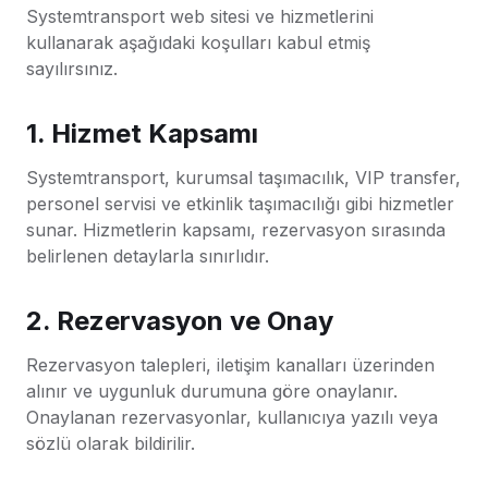
Systemtransport web sitesi ve hizmetlerini
kullanarak aşağıdaki koşulları kabul etmiş
sayılırsınız.
1. Hizmet Kapsamı
Systemtransport, kurumsal taşımacılık, VIP transfer,
personel servisi ve etkinlik taşımacılığı gibi hizmetler
sunar. Hizmetlerin kapsamı, rezervasyon sırasında
belirlenen detaylarla sınırlıdır.
2. Rezervasyon ve Onay
Rezervasyon talepleri, iletişim kanalları üzerinden
alınır ve uygunluk durumuna göre onaylanır.
Onaylanan rezervasyonlar, kullanıcıya yazılı veya
sözlü olarak bildirilir.