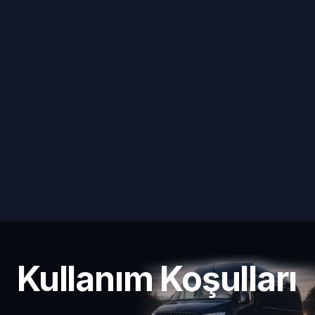
Kullanım Koşulları