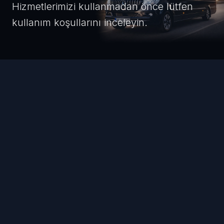
Hizmetlerimizi kullanmadan önce lütfen
kullanım koşullarını inceleyin.