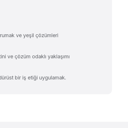
rumak ve yeşil çözümleri
ini ve çözüm odaklı yaklaşımı
dürüst bir iş etiği uygulamak.