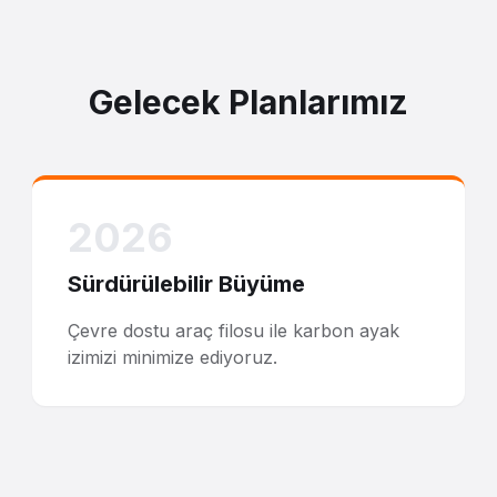
Gelecek Planlarımız
2026
Sürdürülebilir Büyüme
Çevre dostu araç filosu ile karbon ayak
izimizi minimize ediyoruz.