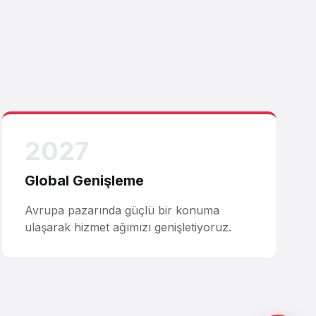
2027
Global Genişleme
Avrupa pazarında güçlü bir konuma
ulaşarak hizmet ağımızı genişletiyoruz.