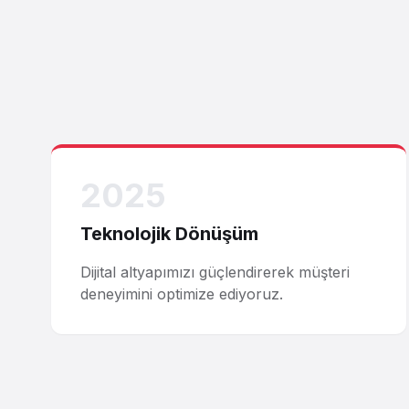
2025
Teknolojik Dönüşüm
Dijital altyapımızı güçlendirerek müşteri
deneyimini optimize ediyoruz.