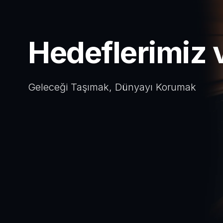
Hedeflerimiz v
Geleceği Taşımak, Dünyayı Korumak